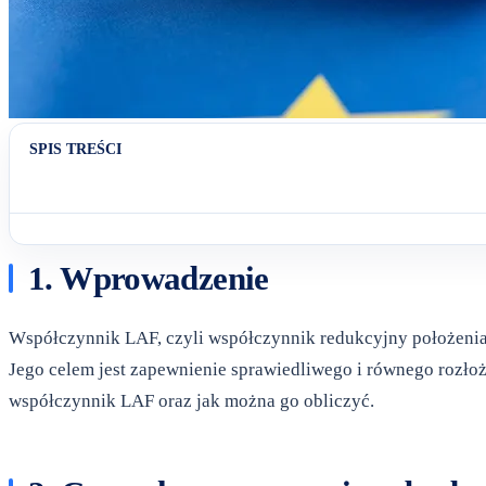
SPIS TREŚCI
1. Wprowadzenie
Współczynnik LAF, czyli współczynnik redukcyjny położenia
Jego celem jest zapewnienie sprawiedliwego i równego rozło
współczynnik LAF oraz jak można go obliczyć.