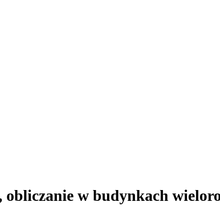
, obliczanie w budynkach wielor