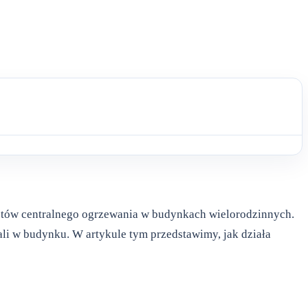
ztów centralnego ogrzewania w budynkach wielorodzinnych.
li w budynku. W artykule tym przedstawimy, jak działa