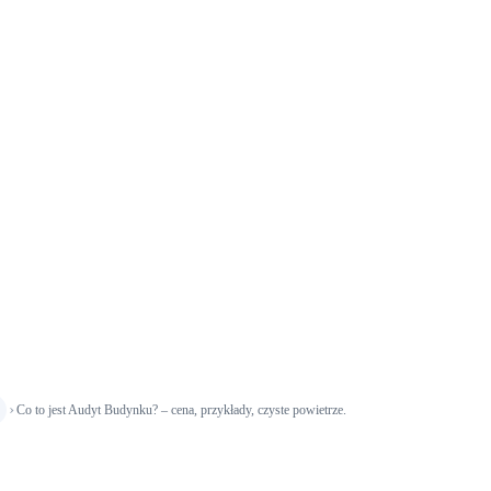
›
Co to jest Audyt Budynku? – cena, przykłady, czyste powietrze.