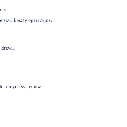
ne.
ejszyć koszty operacyjne.
 drzwi.
h i innych systemów.