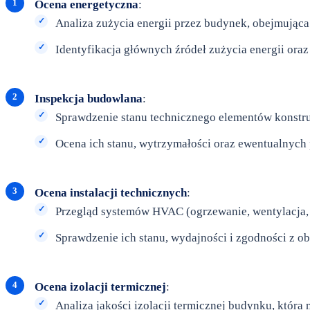
Ocena energetyczna
:
Analiza zużycia energii przez budynek, obejmująca 
Identyfikacja głównych źródeł zużycia energii oraz
Inspekcja budowlana
:
Sprawdzenie stanu technicznego elementów konstruk
Ocena ich stanu, wytrzymałości oraz ewentualnych
Ocena instalacji technicznych
:
Przegląd systemów HVAC (ogrzewanie, wentylacja, k
Sprawdzenie ich stanu, wydajności i zgodności z 
Ocena izolacji termicznej
:
Analiza jakości izolacji termicznej budynku, któr