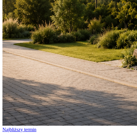
Najbliższy termin