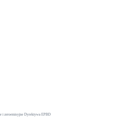
e i zeroemisyjne Dyrektywa EPBD