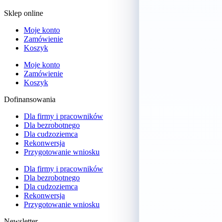
Sklep online
Moje konto
Zamówienie
Koszyk
Moje konto
Zamówienie
Koszyk
Dofinansowania
Dla firmy i pracowników
Dla bezrobotnego
Dla cudzoziemca
Rekonwersja
Przygotowanie wniosku
Dla firmy i pracowników
Dla bezrobotnego
Dla cudzoziemca
Rekonwersja
Przygotowanie wniosku
Newsletter