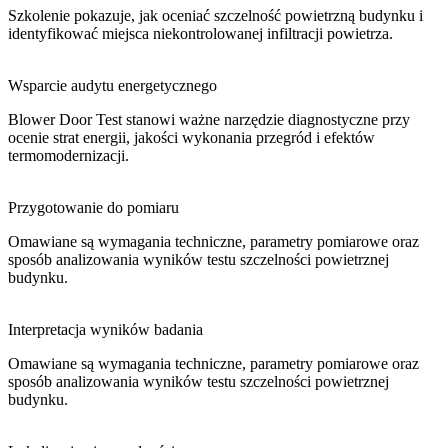
Szkolenie pokazuje, jak oceniać szczelność powietrzną budynku i
identyfikować miejsca niekontrolowanej infiltracji powietrza.
Wsparcie audytu energetycznego
Blower Door Test stanowi ważne narzędzie diagnostyczne przy
ocenie strat energii, jakości wykonania przegród i efektów
termomodernizacji.
Przygotowanie do pomiaru
Omawiane są wymagania techniczne, parametry pomiarowe oraz
sposób analizowania wyników testu szczelności powietrznej
budynku.
Interpretacja wyników badania
Omawiane są wymagania techniczne, parametry pomiarowe oraz
sposób analizowania wyników testu szczelności powietrznej
budynku.