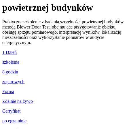
powietrznej budynków
Praktyczne szkolenie z badania szczelności powietrznej budynków
metodą Blower Door Test, obejmujące przygotowanie obiektu,
obsługę sprzętu pomiarowego, interpretację wyników, lokalizację
nieszczelności oraz wykorzystanie pomiarów w audycie
energetycznym.
1 Dzień
szkolenia
8 godzin
zegarowych
Forma
Zdalnie na żywo
Certyfikat
po egzaminie