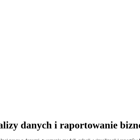
lizy danych i raportowanie biz