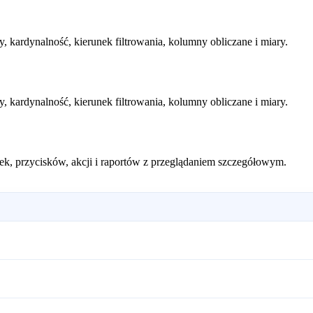
, kardynalność, kierunek filtrowania, kolumny obliczane i miary.
, kardynalność, kierunek filtrowania, kolumny obliczane i miary.
adek, przycisków, akcji i raportów z przeglądaniem szczegółowym.