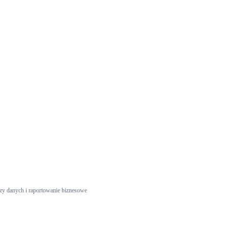
zy danych i raportowanie biznesowe