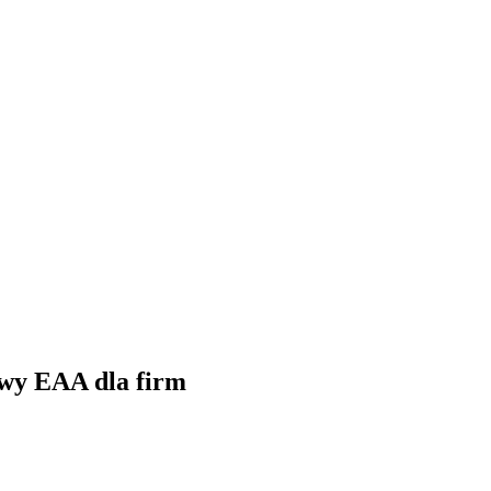
ywy EAA dla firm