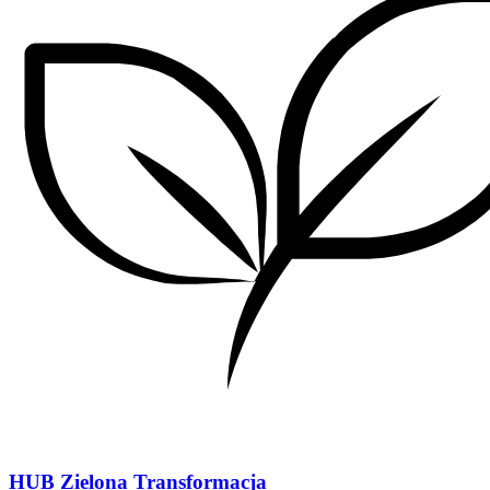
HUB Zielona Transformacja