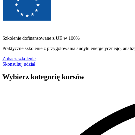
Szkolenie dofinansowane z UE w 100%
Praktyczne szkolenie z przygotowania audytu energetycznego, ana
Zobacz szkolenie
Skonsultuj udział
Wybierz kategorię kursów