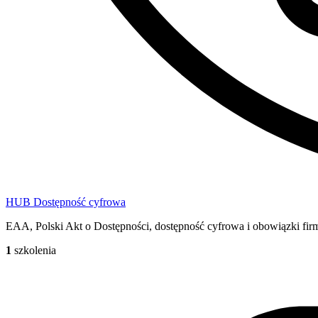
HUB Dostępność cyfrowa
EAA, Polski Akt o Dostępności, dostępność cyfrowa i obowiązki fir
1
szkolenia